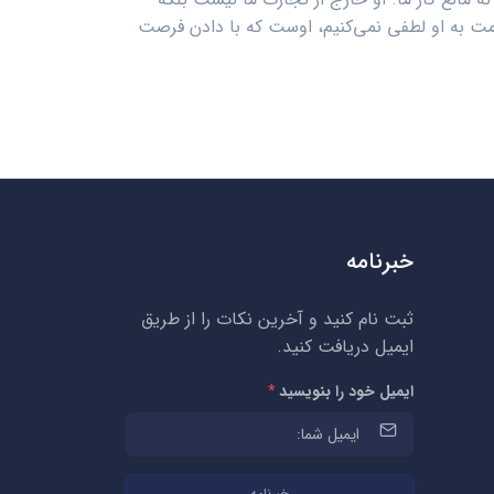
مت به او لطفی نمی‌کنیم، اوست که با دادن فرصت
خبرنامه
ثبت نام کنید و آخرین نکات را از طریق
ایمیل دریافت کنید.
ایمیل خود را بنویسید
*