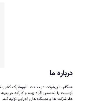
درباره ما
توانست با تخصص افراد زبده و کارآمد در زمینه 
ها، شرکت ها و دستگاه های اجرایی تولید کند.