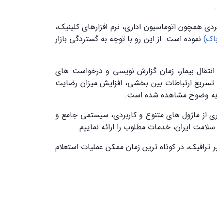
بردی همچون اتوماسیون اداری، نرم افزارهای کلینیک،
باک)
نموده است. از این رو با توجه به گستردگی بازار
انتقال بيمار، زمان گزارش نويسي و درخواست هاي
، تسريع ارتباطات بين بخشي، افزايش ميزان رضايت
... به وضوح مشاهده شده است.
ری از ماژول های متنوع و کاربردی، سیستمی جامع و
لامت ایران، خدمات مطلوب را ارائه نماییم.
 ترافیک، در کوتاه ترین زمان ممکن عملیات استعلام