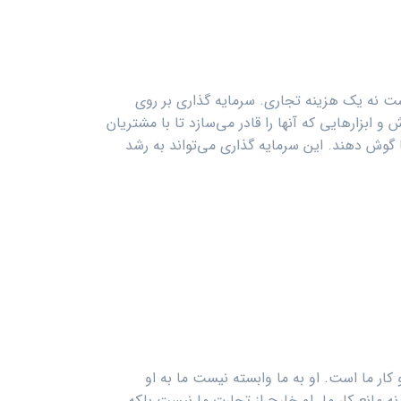
 نه یک هزینه‌ تجاری. سرمایه گذاری بر روی
 و ابزارهایی که آنها را قادر می‌سازد تا با مشتریان
ا گوش دهند. این سرمایه گذاری می‌تواند به رشد
ار ما است. او به ما وابسته نیست ما به او
 مانع کار ما. او خارج از تجارت ما نیست بلکه