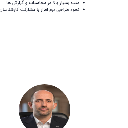
دقت بسیار بالا در محاسبات و گزارش ها
نحوه طراحی نرم افزار با مشارکت کارشناسان