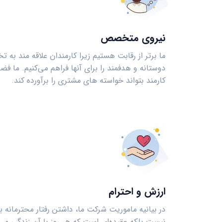
نیروی متخصص
ما برتر از رقابت هستیم زیرا کارمندان علاقه ‌مند 
دوستانه و هدفمند را برای آنها فراهم می‌کنیم. ما فضا
کارمند بتواند خواسته ‌های مشتری را برآورده کند.
ارزش و احترام
در بیانیه ماموریت شرکت ما، داشتن رفتار محترمانه 
نیست بلکه عقیده‌ای است که هر روز با آن زندگی می‌کنی