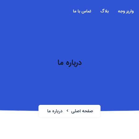
واریز وجه
بلاگ
تماس با ما
درباره ما
صفحه اصلی
درباره ما