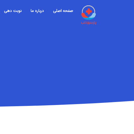
صفحه اصلی
درباره ما
نوبت دهی