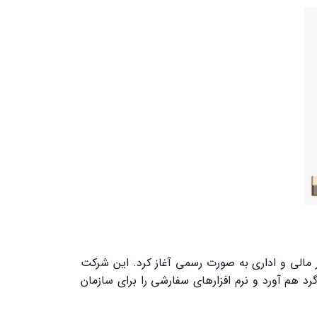
138 فعالیت خود را در زمینه تولید نرم افزار مالی و اداری به صورت رسمی آغاز کرد. این شرکت
رد هم آورد و نرم افزارهای سفارشی را برای سازمان