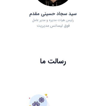
سید سجاد حسینی مقدم
رئیس هیات مدیره و مدیر عامل
فوق لیسانس مدیریت
رسالت ما