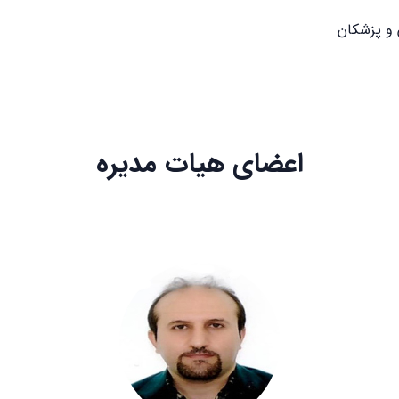
 و پزشکان
اعضای هیات مدیره